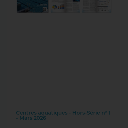
Centres aquatiques - Hors-Série n° 1
- Mars 2026