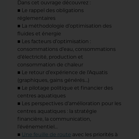
Dans cet ouvrage découvrez :
■ Le rappel des obligations
réglementaires
■ La méthodologie d’optimisation des
fluides et énergie
■ Les facteurs d’optimisation :
consommations d’eau, consommations
d’électricité, production et
consommation de chaleur
■ Le retour d’expérience de l’Aquatis
(graphiques, gains générés…)
■ Le pilotage politique et financier des
centres aquatiques
■ Les perspectives d’amélioration pour les
centres aquatiques : la stratégie
financière, la communication,
l’événementiel…
■
Une feuille de route
avec les priorités à