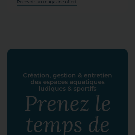
Recevoir un magazine offert
Création, gestion & entretien
des espaces aquatiques
ludiques & sportifs
Prenez le
temps de