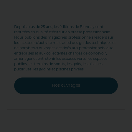
Depuis plus de 25 ans, les éditions de Bionnay sont
réputées en qualité d'éditeur en presse professionnelle.
Nous publions des magazines professionnels leaders sur
leur secteur d'activité mais aussi des guides techniques et
de nombreux ouvrages destinés aux professionnels, aux
entreprises et aux collectivités chargés de concevoir,
aménager et entretenir les espaces verts, les espaces
publics, les terrains de sports, les golfs, les piscines
publiques, les jardins et piscines privées.
Nos ouvrages