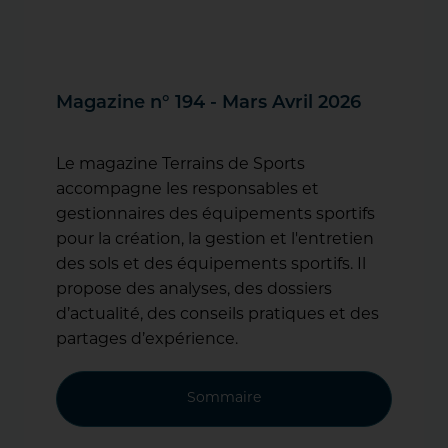
Magazine n° 194 - Mars Avril 2026
Le magazine Terrains de Sports
accompagne les responsables et
gestionnaires des équipements sportifs
pour la création, la gestion et l'entretien
des sols et des équipements sportifs. Il
propose des analyses, des dossiers
d’actualité, des conseils pratiques et des
partages d’expérience.
Sommaire