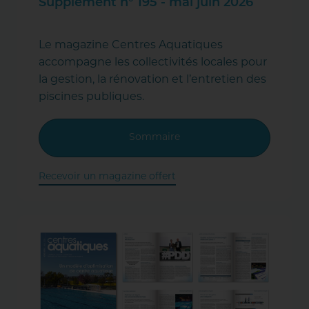
Supplément n° 195 - mai juin 2026
Le magazine Centres Aquatiques
accompagne les collectivités locales pour
la gestion, la rénovation et l’entretien des
piscines publiques.
Sommaire
Recevoir un magazine offert