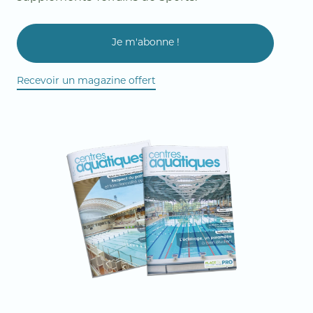
Je m'abonne !
Recevoir un magazine offert