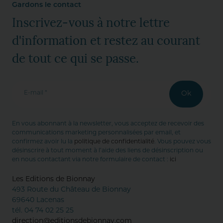
Gardons le contact
Inscrivez-vous à notre lettre
d'information et restez au courant
de tout ce qui se passe.
E-mail *
Ok
En vous abonnant à la newsletter, vous acceptez de recevoir des
communications marketing personnalisées par email, et
confirmez avoir lu la
politique de confidentialité
. Vous pouvez vous
désinscrire à tout moment à l’aide des liens de désinscription ou
en nous contactant via notre formulaire de contact :
ici
Les Editions de Bionnay
493 Route du Château de Bionnay
69640 Lacenas
tél. 04 74 02 25 25
direction@editionsdebionnay.com