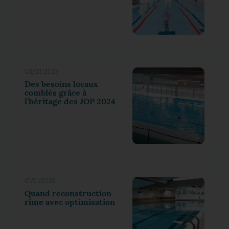
03/03/2025
Des besoins locaux
comblés grâce à
l’héritage des JOP 2024
01/01/2025
Quand reconstruction
rime avec optimisation