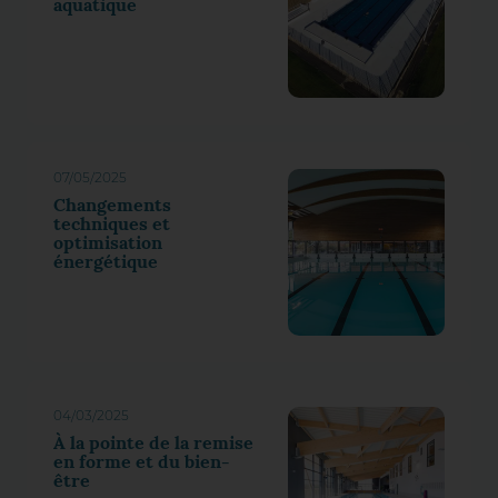
aquatique
07/05/2025
Changements
techniques et
optimisation
énergétique
04/03/2025
À la pointe de la remise
en forme et du bien-
être