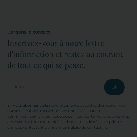
Gardons le contact
Inscrivez-vous à notre lettre
d'information et restez au courant
de tout ce qui se passe.
E-mail *
Ok
En vous abonnant à la newsletter, vous acceptez de recevoir des
communications marketing personnalisées par email, et
confirmez avoir lu la
politique de confidentialité
. Vous pouvez vous
désinscrire à tout moment à l’aide des liens de désinscription ou
en nous contactant via notre formulaire de contact :
ici